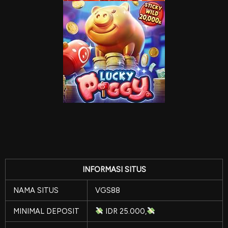
INFORMASI SITUS
NAMA SITUS
VGS88
MINIMAL DEPOSIT
IDR 25.000,